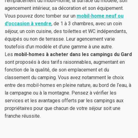
l’emplacement du mobil-home, la surface du modèle, son
agencement intérieur, sa décoration et son équipement.
Vous pouvez donc tomber sur un
mobil-home neuf ou
d’occasion à vendre
, de 1 à 3 chambres, avec un coin
séjour, un coin cuisine, des toilettes et WC indépendants,
équipés ou non de terrasse. Leur agencement varie
toutefois d’un modèle et d’une gamme à une autre.
Les
mobil-homes à acheter dans les campings du Gard
sont proposés à des tarifs raisonnables, augmentant en
fonction de la qualité, de son emplacement et du
classement du camping. Vous avez notamment le choix
entre des mobil-homes en pleine nature, au bord de l’eau, à
la campagne ou à la montagne. Pensez à vérifier les
services et les avantages offerts par les campings aux
propriétaires pour que chacun de votre séjour soit une
franche réussite.