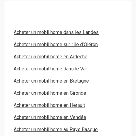
Acheter un mobil home dans les Landes
Acheter un mobil home sur l’Ile d’Oléron
Acheter un mobil home en Ardèche
Acheter un mobil home dans le Var
Acheter un mobil home en Bretagne
Acheter un mobil home en Gironde
Acheter un mobil home en Herault
Acheter un mobil home en Vendée
Acheter un mobil home au Pays Basque