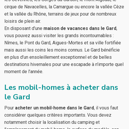
cirque de Navacelles, la Camargue ou encore la vallée Cèze
et la vallée du Rhône, terrains de jeux pour de nombreux
loisirs de plein air.
En disposant d’une
maison de vacances dans le Gard
,
vous pouvez aussi visiter les grands incontournables :
Nîmes, le Pont du Gard, Aigues-Mortes et sa ville fortifiée
mais aussi les coins les moins connus. Le Gard bénéficie
en plus d’un ensoleillement exceptionnel et de belles
destinations hivernales pour une escapade à n’importe quel
moment de l’année.
Les mobil-homes à acheter dans
le Gard
Pour
acheter un mobil-home dans le Gard
, il vous faut
considérer quelques critères importants. Vous devez
notamment choisir la localisation du camping et