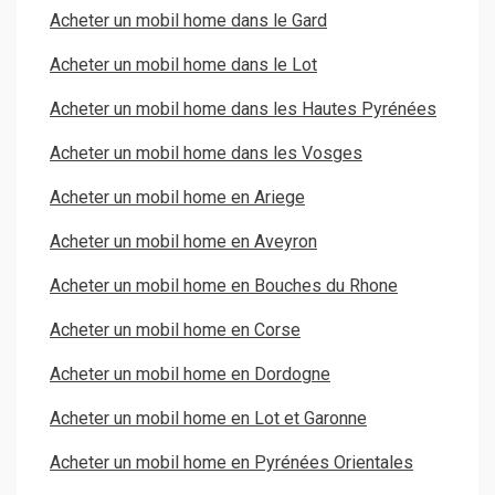
Acheter un mobil home dans le Gard
Acheter un mobil home dans le Lot
Acheter un mobil home dans les Hautes Pyrénées
Acheter un mobil home dans les Vosges
Acheter un mobil home en Ariege
Acheter un mobil home en Aveyron
Acheter un mobil home en Bouches du Rhone
Acheter un mobil home en Corse
Acheter un mobil home en Dordogne
Acheter un mobil home en Lot et Garonne
Acheter un mobil home en Pyrénées Orientales